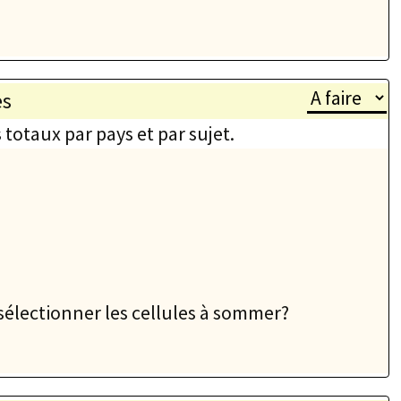
es
totaux par pays et par sujet.
sélectionner les cellules à sommer?