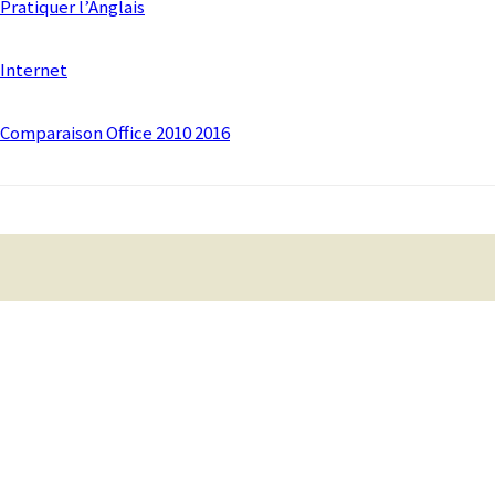
Pratiquer l’Anglais
Internet
Comparaison Office 2010 2016